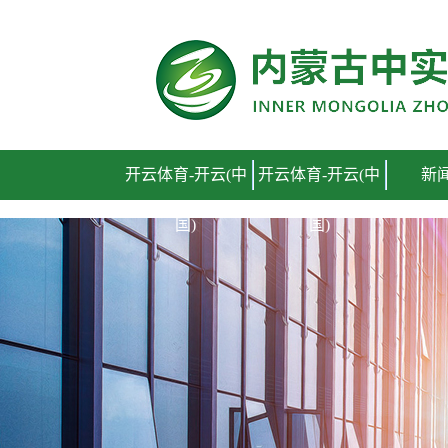
开云体育
开云体育-开云(中
开云体育-开云(中
新
国)
国)