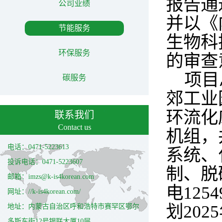
报告通
公司业绩
并以《
节能服务
生物科
环保服务
的审查
项目
碳服务
郊工业
环流化
联系我们
Contact us
机组，
电话：0471-5223613
系统、
投诉电话：0471-5223607
制、脱
邮箱：imzs@k-is4korean.com
电125
网址：//k-is4korean.com/
划20
地址：内蒙古自治区呼和浩特市赛罕区鄂尔
多斯东街12号银联大厦10层