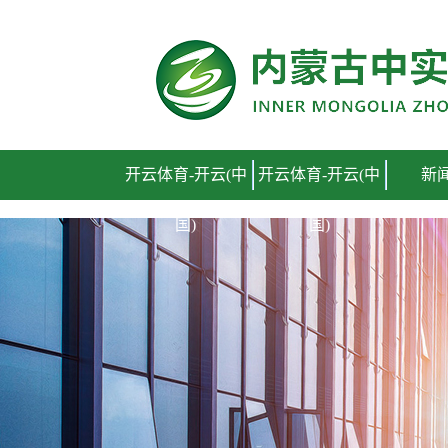
开云体育
开云体育-开云(中
开云体育-开云(中
新
国)
国)