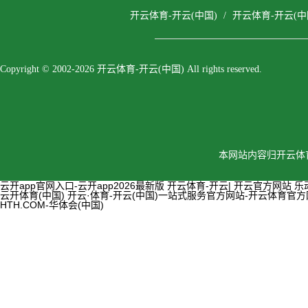
开云体育-开云(中国)
/
开云体育-开云(
Copyright © 2002-2026 开云体育-开云(中国) All rights reserved.
本网站内容归开云体
云开app官网入口-云开app2026最新版
开云体育-开云| 开云官方网站
乐
云开体育(中国)
开云·体育-开云(中国)一站式服务官方网站-开云体育官方
HTH.COM-华体会(中国)