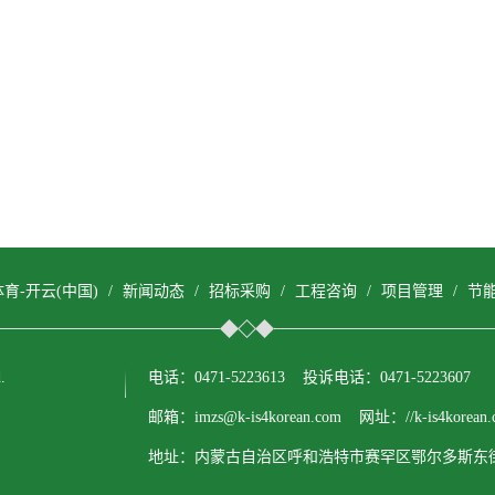
育-开云(中国)
/
新闻动态
/
招标采购
/
工程咨询
/
项目管理
/
节
.
电话：0471-5223613 投诉电话：0471-5223607
邮箱：imzs@k-is4korean.com 网址：//k-is4korean.
地址：内蒙古自治区呼和浩特市赛罕区鄂尔多斯东街