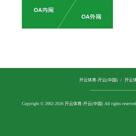
开云体育-开云(中国)
/
开云体
Copyright © 2002-2026 开云体育-开云(中国) All rights reserved