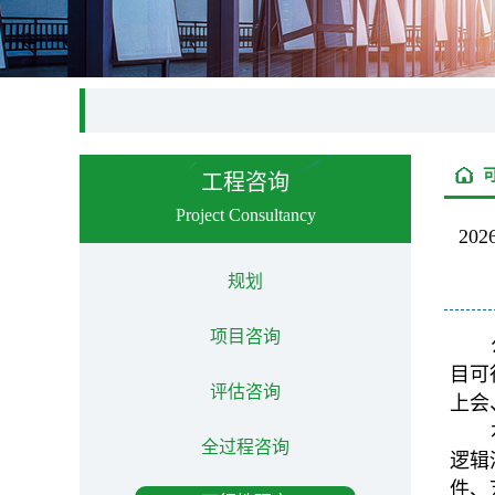
工程咨询
Project Consultancy
2
规划
项目咨询
目可
评估咨询
上会
全过程咨询
逻辑
件、