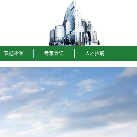
节能环保
专家登记
人才招聘