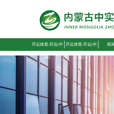
开云体育
开云体育-开云(中
开云体育-开云(中
新
国)
国)