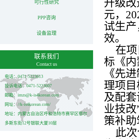
升级改
可行性研究
元，20
PPP咨询
试生产
设备监理
效。
在项
联系我们
标《内
Contact us
《先进
电话：0471-5223613
理项目
投诉电话：0471-5223607
及配套
邮箱：imzs@k-is4korean.com
网址：//k-is4korean.com/
业技改
地址：内蒙古自治区呼和浩特市赛罕区鄂尔
策补助
多斯东街12号银联大厦10层
此次