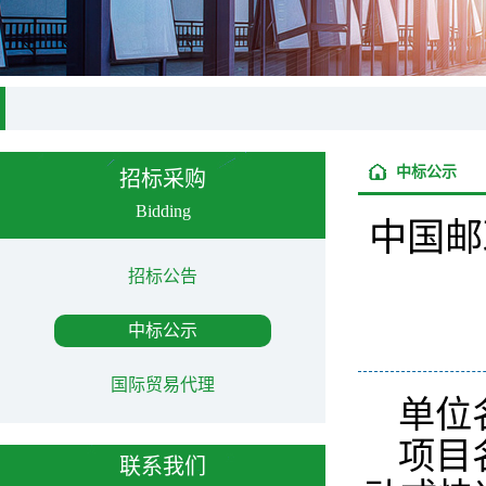
中标公示
招标采购
Bidding
中国邮
招标公告
中标公示
国际贸易代理
单位
项目
联系我们