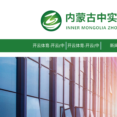
开云体育
开云体育-开云(中
开云体育-开云(中
新
国)
国)