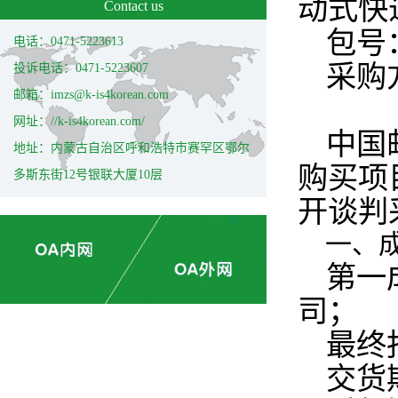
动式快
Contact us
包号
电话：0471-5223613
采购
投诉电话：0471-5223607
邮箱：imzs@k-is4korean.com
网址：//k-is4korean.com/
中国
地址：内蒙古自治区呼和浩特市赛罕区鄂尔
购买项
多斯东街12号银联大厦10层
开谈判
一、
第一
司；
最终报
交货