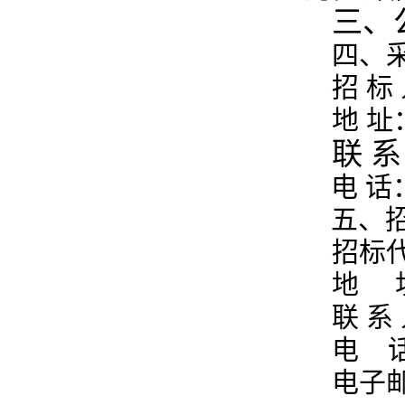
三、公
四、
招 
地 
联 
电 话：
五
、
招标
地 
联 系
电 话：
电子邮件