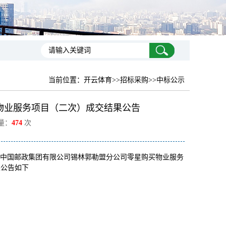
当前位置：
开云体育
>>招标采购>>中标公示
物业服务项目（二次）成交结果公告
览量：
474
次
-03的中国邮政集团有限公司锡林郭勒盟分公司零星购买物业服务
果公告如下