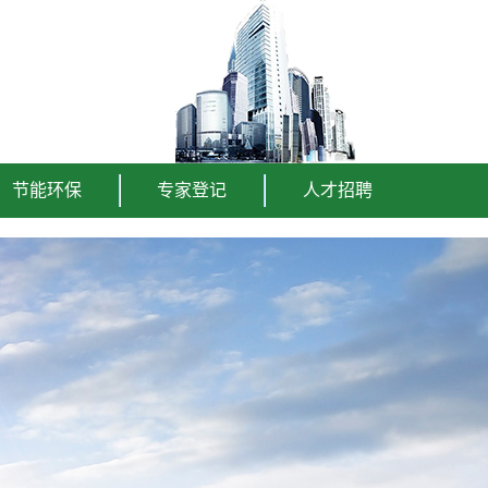
节能环保
专家登记
人才招聘