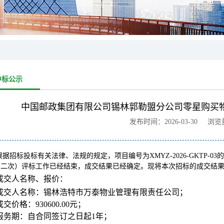
中标公示
中国邮政集团有限公司锡林郭勒盟分公司零星购买
发布时间：2026-03-30 浏
根据招标投标有关法律、法规的规定，项目编号为XMYZ-2026-GKTP
（二次）评标工作已经结束，成交结果已经确定。现将本次招标的成交结
成交人名称、报价：
成交人名称：锡林浩特市万泰物业管理有限责任公司；
成交价格：930600.00元；
服务期：自合同签订之日起1年；