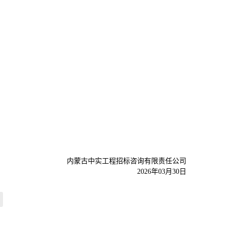
内蒙古中实工程招标咨询有限责任公司
2026年03月30日