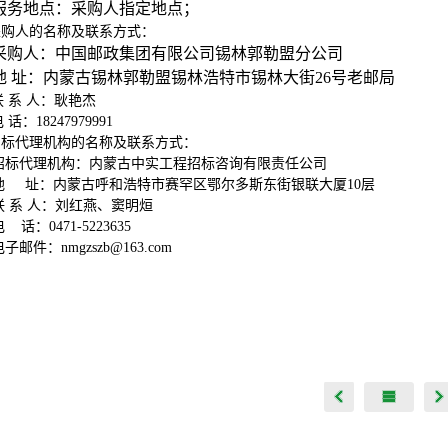
服务地点：采购人指定地点；
采购人的名称及联系方式：
采购人：中国邮政集团有限公司锡林郭勒盟分公司
地 址：内蒙古锡林郭勒盟锡林浩特市锡林大街26号老邮局
联 系 人：耿艳杰
 话：18247979991
招标代理机构的名称及联系方式：
招标代理机构：内蒙古中实工程招标咨询有限责任公司
地 址：内蒙古呼和浩特市赛罕区鄂尔多斯东街银联大厦10层
联 系 人：刘红燕、窦明烜
 话：0471-5223635
电子邮件：nmgzszb@163.com