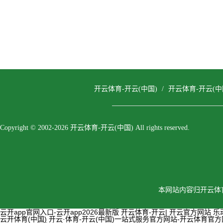
开云体育-开云(中国)
/
开云体育-开云(
Copyright © 2002-2026 开云体育-开云(中国) All rights reserved.
本网站内容归开云体
云开app官网入口-云开app2026最新版
开云体育-开云| 开云官方网站
乐
云开体育(中国)
开云·体育-开云(中国)一站式服务官方网站-开云体育官方