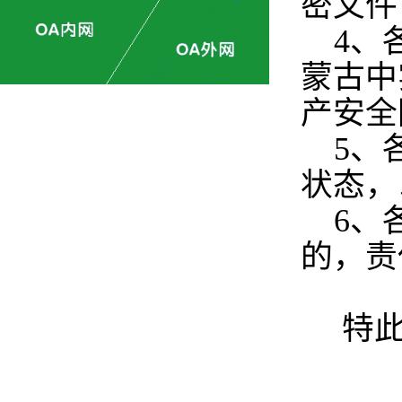
密文件
4、
蒙古中
产安全
5、
状态，
6、
的，责
特