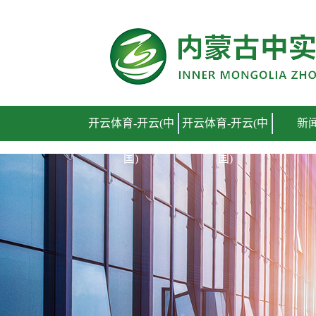
开云体育
开云体育-开云(中
开云体育-开云(中
新
国)
国)