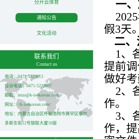
一、
分开云体育
20
通知公告
假3天
文化活动
二、
1、
联系我们
提前调
Contact us
做好考
电话：0471-5223613
投诉电话：0471-5223607
2、
邮箱：imzs@k-is4korean.com
作。
网址：//k-is4korean.com/
3、
地址：内蒙古自治区呼和浩特市赛罕区鄂尔
多斯东街12号银联大厦10层
作，提