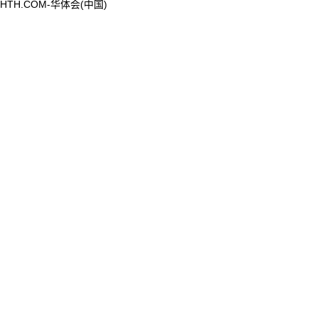
HTH.COM-华体会(中国)