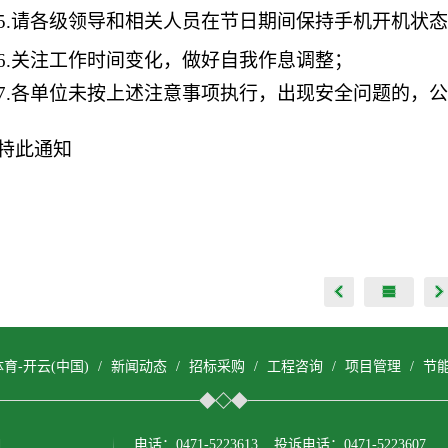
5.请各级领导和相关人员在节日期间保持手机开机状
6.关注工作时间变化，做好自我作息调整；
7.各单位未按上述注意事项执行，出现安全问题的，
特此通知
育-开云(中国)
/
新闻动态
/
招标采购
/
工程咨询
/
项目管理
/
节
.
电话：0471-5223613 投诉电话：0471-5223607