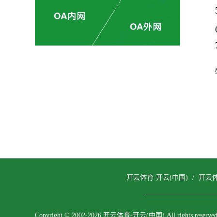
开云体育-开云(中国)
/
开云体
Copyright © 2002-2026 开云体育-开云(中国) All rights reserved