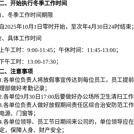
二、开始执行冬季工作时间
1、冬季工作时间期限
自2025年10月1日零时开始，至次年4月30日24时结束
2、具体工作时间
上午工时：9:00-11:45；午休时间：11:45-13:00；
下午工时：13:00-17:30；
二、注意事项
1.各单位负责人将放假事宜传达到每位员工，员工提前
理部做好考勤记录；
2.各单位9月30日17:00后要做好办公场所卫生清扫工
3.各单位负责人做好放假期间责任区综合治安防范工
电源、门窗等；
4.各单位领导、员工节日期间来公司的，单位领导应在
定，保障人身、财产安全；