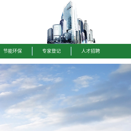
节能环保
专家登记
人才招聘