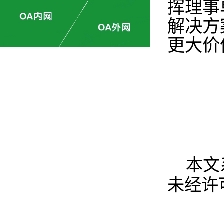
挥理事
解决方
更大价
本文
未经许