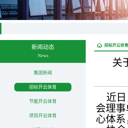
招标开云体
新闻动态
News
关
集团新闻
招标开云体育
近日
节能开云体育
会理事
项目开云体育
心体系