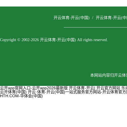
开云体育-开云(中国)
/
开云体育-开云(
Copyright © 2002-2026 开云体育-开云(中国) All rights reserved.
本网站内容归开云体
云开app官网入口-云开app2026最新版
开云体育-开云| 开云官方网站
乐
云开体育(中国)
开云·体育-开云(中国)一站式服务官方网站-开云体育官方
HTH.COM-华体会(中国)