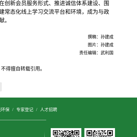
在创新会员服务形式、推进诚信体系建设、围
建常态化线上学习交流平台和环境，成为与政
献。
撰稿：孙建成
图片：孙建成
责任编辑：武利国
，不得擅自转载引用。
能环保
/
专家登记
/
人才招聘