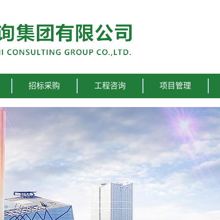
招标采购
工程咨询
项目管理