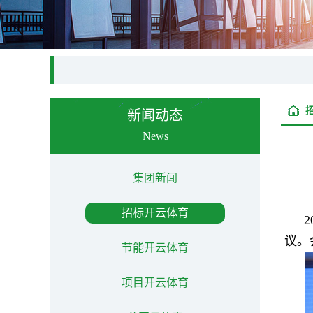
新闻动态
News
集团新闻
招标开云体育
议。
节能开云体育
项目开云体育