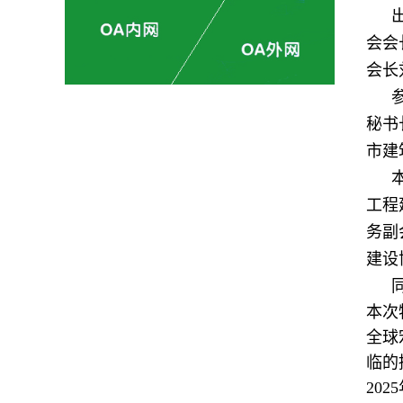
会会
会长
秘书
市建
工程
务副
建设
本次
全球
临的
20