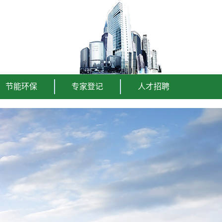
节能环保
专家登记
人才招聘