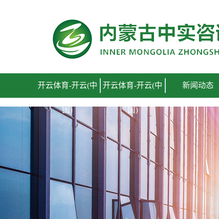
开云体育
开云体育-开云(中
开云体育-开云(中
新闻动态
国)
国)