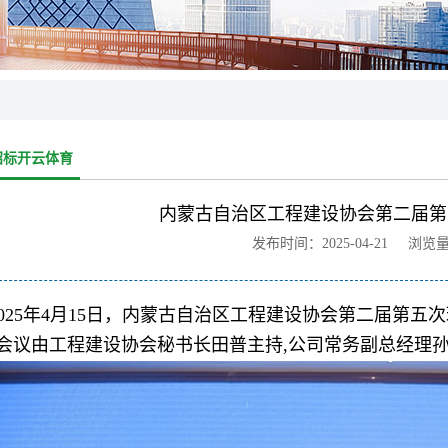
招标开云体育
内蒙古自治区工程建设协会第二届第
发布时间：2025-04-21 浏览
2025年4月15日，内蒙古自治区工程建设协会第二届第五
会议由工程建设协会秘书长田普主持,公司常务副总经理