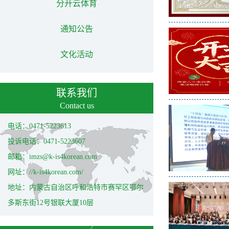
分开云体育
通知公告
文化活动
联系我们
Contact us
电话：0471-5223613
投诉电话：0471-5223607
邮箱：imzs@k-is4korean.com
网址：//k-is4korean.com/
地址：内蒙古自治区呼和浩特市赛罕区鄂尔
多斯东街12号银联大厦10层