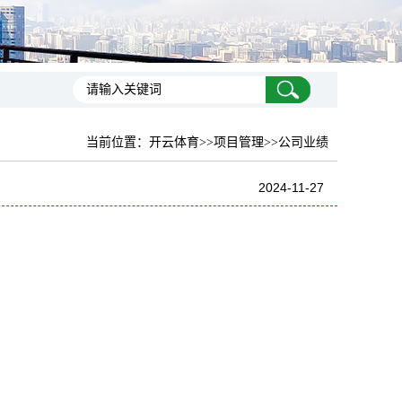
当前位置：
开云体育
>>项目管理>>公司业绩
2024-11-27