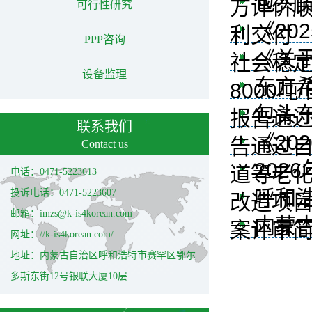
包头
方评价
可行性研究
《2
利交付
PPP咨询
《关
社会稳
设备监理
东方
8000
包头
报告通
联系我们
《2
告通过
Contact us
20
道等老
电话：0471-5223613
呼和
投诉电话：0471-5223607
改造项
邮箱：imzs@k-is4korean.com
内蒙
案评审
网址：//k-is4korean.com/
地址：内蒙古自治区呼和浩特市赛罕区鄂尔
多斯东街12号银联大厦10层