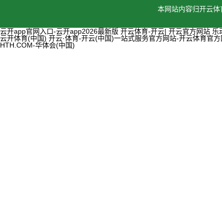
本网站内容归开云体
云开app官网入口-云开app2026最新版
开云体育-开云| 开云官方网站
乐
云开体育(中国)
开云·体育-开云(中国)一站式服务官方网站-开云体育官方
HTH.COM-华体会(中国)