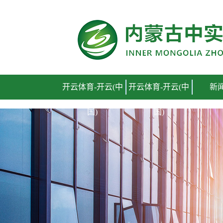
开云体育
开云体育-开云(中
开云体育-开云(中
新
国)
国)