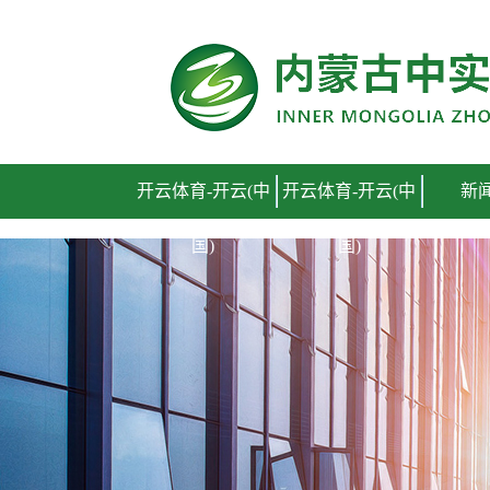
开云体育
开云体育-开云(中
开云体育-开云(中
新
国)
国)