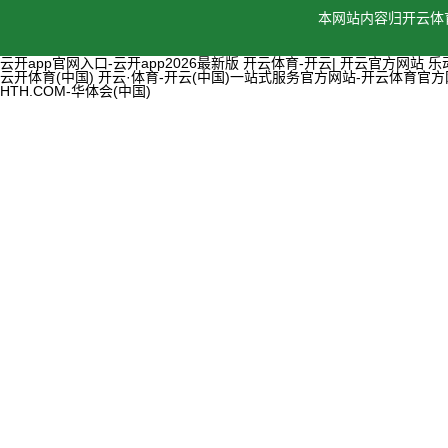
本网站内容归开云体
云开app官网入口-云开app2026最新版
开云体育-开云| 开云官方网站
乐
云开体育(中国)
开云·体育-开云(中国)一站式服务官方网站-开云体育官方
HTH.COM-华体会(中国)